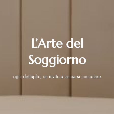
L’Arte del
Soggiorno
ogni dettaglio, un invito a lasciarsi coccolare